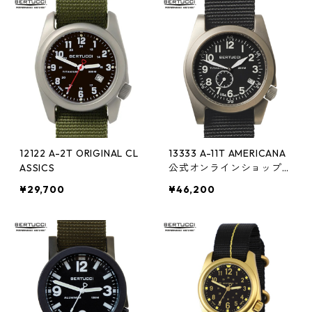
12122 A-2T ORIGINAL CL
13333 A-11T AMERICANA
ASSICS
公式オンラインショップ限
定
¥29,700
¥46,200