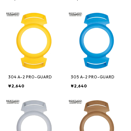
304 A-2 PRO-GUARD
305 A-2 PRO-GUARD
¥2,640
¥2,640