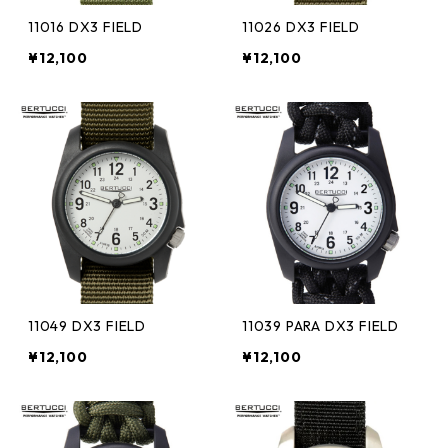
11016 DX3 FIELD
11026 DX3 FIELD
¥12,100
¥12,100
11049 DX3 FIELD
11039 PARA DX3 FIELD
¥12,100
¥12,100