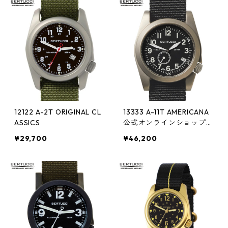
12122 A-2T ORIGINAL CL
13333 A-11T AMERICANA
ASSICS
公式オンラインショップ限
定
¥29,700
¥46,200