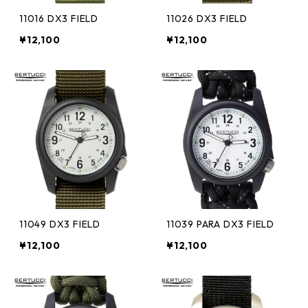
11016 DX3 FIELD
11026 DX3 FIELD
¥12,100
¥12,100
11049 DX3 FIELD
11039 PARA DX3 FIELD
¥12,100
¥12,100