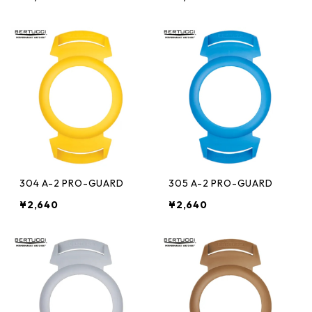
304 A-2 PRO-GUARD
305 A-2 PRO-GUARD
¥2,640
¥2,640