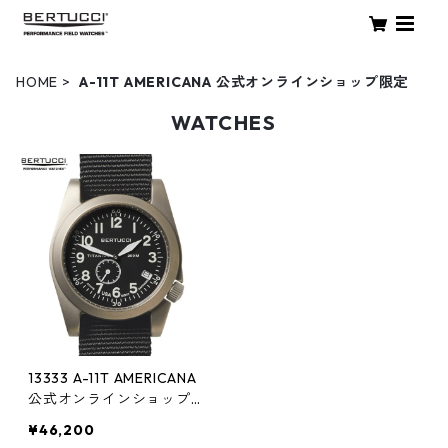
HOME
A-11T AMERICANA 公式オンラインショップ限定
WATCHES
13333 A-11T AMERICANA
公式オンラインショップ限
定
¥46,200