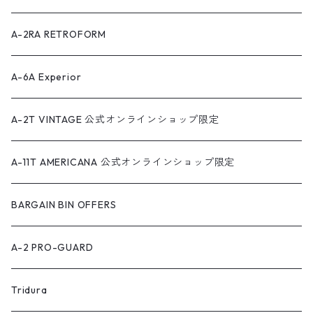
A-2RA RETROFORM
A-6A Experior
A-2T VINTAGE 公式オンラインショップ限定
A-11T AMERICANA 公式オンラインショップ限定
BARGAIN BIN OFFERS
A-2 PRO-GUARD
Tridura