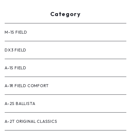
Category
M-1S FIELD
DX3 FIELD
A-1S FIELD
A-1R FIELD COMFORT
A-2S BALLISTA
A-2T ORIGINAL CLASSICS