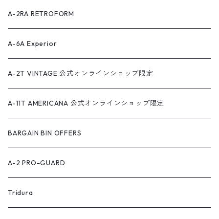
A-2RA RETROFORM
A-6A Experior
A-2T VINTAGE 公式オンラインショップ限定
A-11T AMERICANA 公式オンラインショップ限定
BARGAIN BIN OFFERS
A-2 PRO-GUARD
Tridura