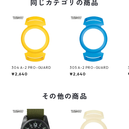
同じカテゴリの商品
304 A-2 PRO-GUARD
305 A-2 PRO-GUARD
¥2,640
¥2,640
その他の商品