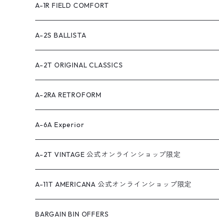
A-1R FIELD COMFORT
A-2S BALLISTA
A-2T ORIGINAL CLASSICS
A-2RA RETROFORM
A-6A Experior
A-2T VINTAGE 公式オンラインショップ限定
A-11T AMERICANA 公式オンラインショップ限定
BARGAIN BIN OFFERS