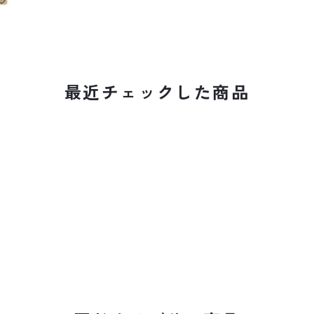
最近チェックした商品